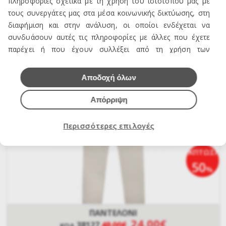
πληροφορίες σχετικά με τη χρήση του ιστότοπου μας με
50
%
τους συνεργάτες μας στα μέσα κοινωνικής δικτύωσης, στη
διαφήμιση και στην ανάλυση, οι οποίοι ενδέχεται να
συνδυάσουν αυτές τις πληροφορίες με άλλες που έχετε
παρέχει ή που έχουν συλλέξει από τη χρήση των
ΠΑΝΤΕΛΟΝΙ
4.00€
υπηρεσιών τους.
32419
8.00€
ΚΩΔ
Αποδοχή όλων
Απόρριψη
Περισσότερες επιλογές
ΕΚΠΤΩΣΗ
50
%
ΠΑΝΤΕΛΟΝΙ
24.00€
38127
48.00€
ΚΩΔ