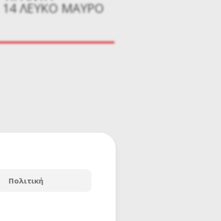
 14 ΛΕΥΚΟ ΜΑΥΡΟ
Πολιτική