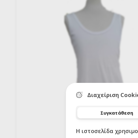
Διαχείριση Cooki
Συγκατάθεση
Η ιστοσελίδα χρησιμο