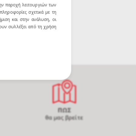
την παροχή λειτουργιών των
 πληροφορίες σχετικά με τη
μιση και στην ανάλυση, οι
χουν συλλέξει από τη χρήση
ΠΩΣ
θα μας βρείτε