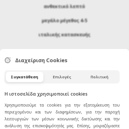
ανθεκτικό λεπτό
μεγάλο μέγεθος 4-5
ιταλικής κατασκευής
Διαχείριση Cookies
Συγκατάθεση
Επιλογές
Πολιτική
Η ιστοσελίδα χρησιμοποιεί cookies
ΕΠΙΚΟΙΝΩΝΙΑ
Χρησιμοποιούμε τα cookies για την εξατομίκευση του
περιεχομένου και των διαφημίσεων, για την παροχή
λειτουργιών των μέσων κοινωνικής δικτύωσης και την
ανάλυση της επισκεψιμότητάς μας. Επίσης, μοιραζόμαστε