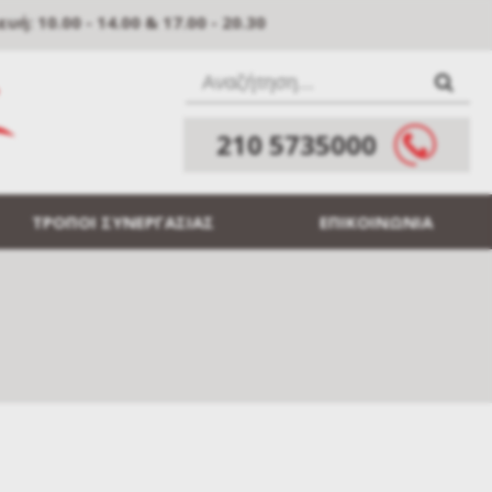
: 10.00 - 14.00 & 17.00 - 20.30
210 5735000
ΤΡΟΠΟΙ ΣΥΝΕΡΓΑΣΙΑΣ
ΕΠΙΚΟΙΝΩΝΙΑ