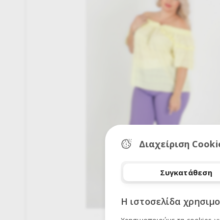
Διαχείριση Cooki
Συγκατάθεση
Η ιστοσελίδα χρησιμο