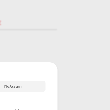
€
Πολιτική