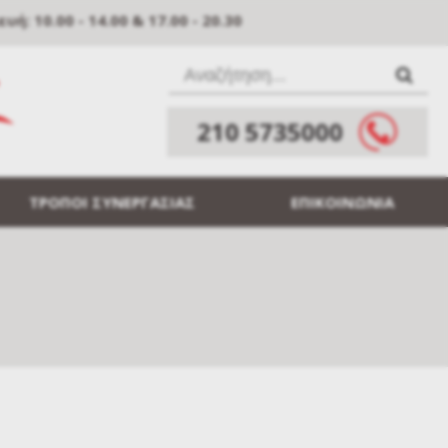
: 10.00 - 14.00 & 17.00 - 20.30
210 5735000
ΤΡΟΠΟΙ ΣΥΝΕΡΓΑΣΙΑΣ
ΕΠΙΚΟΙΝΩΝΙΑ