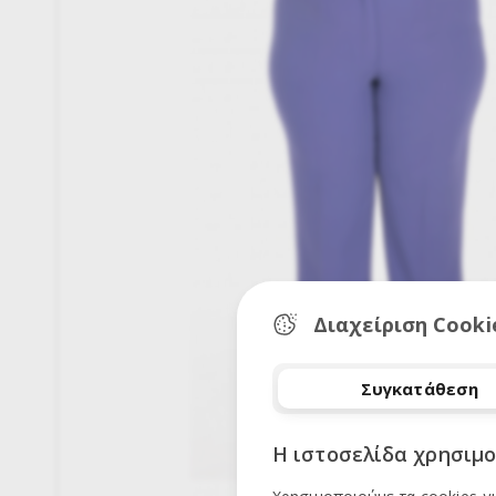
Διαχείριση Cooki
Συγκατάθεση
Η ιστοσελίδα χρησιμο