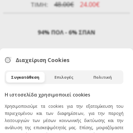
48.00€
24.00€
ΤΙΜΉ:
94% ΠΟΛ - 6% ΣΠΑΝ
Διαχείριση Cookies
Συγκατάθεση
Επιλογές
Πολιτική
Η ιστοσελίδα χρησιμοποιεί cookies
ΕΠΙΚΟΙΝΩΝΙΑ
Χρησιμοποιούμε τα cookies για την εξατομίκευση του
περιεχομένου και των διαφημίσεων, για την παροχή
λειτουργιών των μέσων κοινωνικής δικτύωσης και την
ανάλυση της επισκεψιμότητάς μας. Επίσης, μοιραζόμαστε