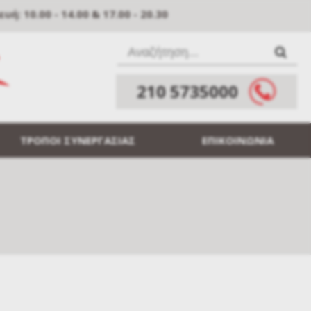
: 10.00 - 14.00 & 17.00 - 20.30
210 5735000
ΤΡΟΠΟΙ ΣΥΝΕΡΓΑΣΙΑΣ
ΕΠΙΚΟΙΝΩΝΙΑ