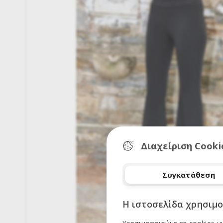
Διαχείριση Cooki
Συγκατάθεση
Η ιστοσελίδα χρησιμο