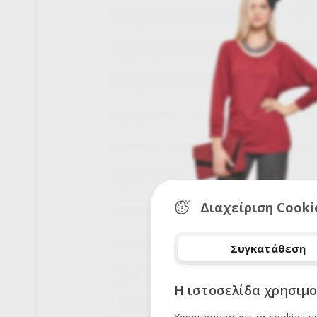
Διαχείριση Cooki
Συγκατάθεση
Η ιστοσελίδα χρησιμο