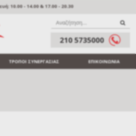
: 10.00 - 14.00 & 17.00 - 20.30
210 5735000
ΤΡΟΠΟΙ ΣΥΝΕΡΓΑΣΙΑΣ
ΕΠΙΚΟΙΝΩΝΙΑ