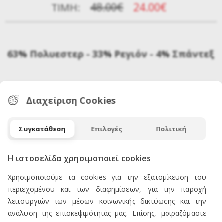
48.00€
24.00€
ΤΙΜΉ:
63% Πολυεστερ - 33% Ρεγιόν - 4% Σπάντεξ
Διαχείριση Cookies
Συγκατάθεση
Επιλογές
Πολιτική
Η ιστοσελίδα χρησιμοποιεί cookies
ΕΠΙΚΟΙΝΩΝΙΑ
Χρησιμοποιούμε τα cookies για την εξατομίκευση του
περιεχομένου και των διαφημίσεων, για την παροχή
λειτουργιών των μέσων κοινωνικής δικτύωσης και την
ανάλυση της επισκεψιμότητάς μας. Επίσης, μοιραζόμαστε