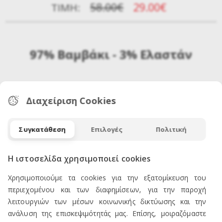
58.00€
29.00€
ΤΙΜΉ:
97% Βαμβάκι - 3% Ελαστάν
Διαχείριση Cookies
Συγκατάθεση
Επιλογές
Πολιτική
Η ιστοσελίδα χρησιμοποιεί cookies
ΕΠΙΚΟΙΝΩΝΙΑ
Χρησιμοποιούμε τα cookies για την εξατομίκευση του
περιεχομένου και των διαφημίσεων, για την παροχή
λειτουργιών των μέσων κοινωνικής δικτύωσης και την
ανάλυση της επισκεψιμότητάς μας. Επίσης, μοιραζόμαστε