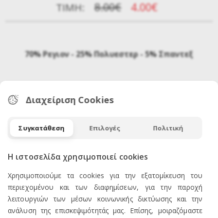
8.00€
4.00€
ΤΙΜΉ:
70% Ρεγιον - 25% Πολυεστερ - 5% Σπαντεξ
Διαχείριση Cookies
Συγκατάθεση
Επιλογές
Πολιτική
Η ιστοσελίδα χρησιμοποιεί cookies
ΕΠΙΚΟΙΝΩΝΙΑ
Χρησιμοποιούμε τα cookies για την εξατομίκευση του
περιεχομένου και των διαφημίσεων, για την παροχή
λειτουργιών των μέσων κοινωνικής δικτύωσης και την
ανάλυση της επισκεψιμότητάς μας. Επίσης, μοιραζόμαστε