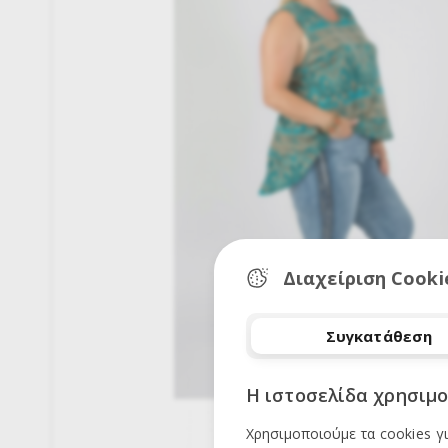
Διαχείριση Cooki
Συγκατάθεση
Η ιστοσελίδα χρησιμο
Χρησιμοποιούμε τα cookies γ