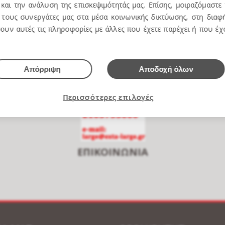
και την ανάλυση της επισκεψιμότητάς μας. Επίσης, μοιραζόμαστε
τους συνεργάτες μας στα μέσα κοινωνικής δικτύωσης, στη διαφή
e over to zoom
ουν αυτές τις πληροφορίες με άλλες που έχετε παρέχει ή που έ
Απόρριψη
Αποδοχή όλων
Περισσότερες επιλογές
ΕΠΙΚΟΙΝΩΝΙΑ