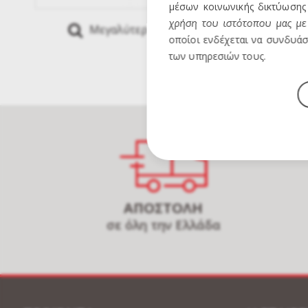
μέσων κοινωνικής δικτύωσης 
χρήση του ιστότοπου μας με 
Μεγαλύτερη Εικόνα
Mous
οποίοι ενδέχεται να συνδυάσ
των υπηρεσιών τους.
ΑΠΟΣΤΟΛΗ
σε όλη την Ελλάδα