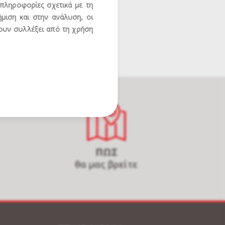
 πληροφορίες σχετικά με τη
μιση και στην ανάλυση, οι
χουν συλλέξει από τη χρήση
ΠΩΣ
θα μας βρείτε