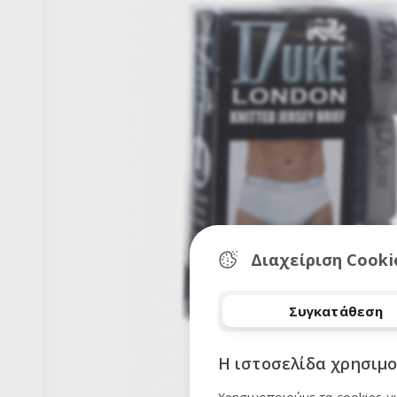
Διαχείριση Cooki
Συγκατάθεση
Η ιστοσελίδα χρησιμο